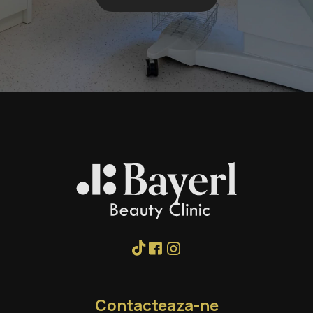
Contacteaza-ne