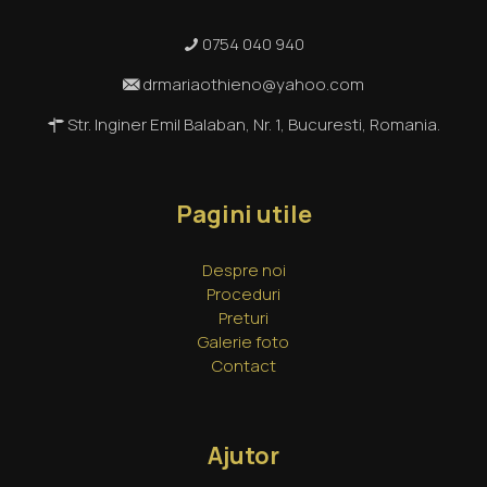
0754 040 940
drmariaothieno@yahoo.com
Str. Inginer Emil Balaban, Nr. 1, Bucuresti, Romania.
Pagini utile
Despre noi
Proceduri
Preturi
Galerie foto
Contact
Ajutor