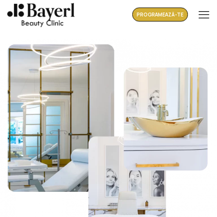
PROGRAMEAZĂ-TE