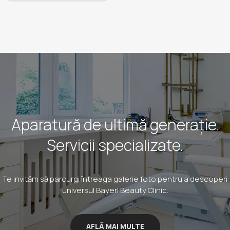
Aparatură de ultimă generație.
Servicii specializate.
Te invităm să parcurgi întreaga galerie foto pentru a descoperi
universul Bayerl Beauty Clinic.
AFLĂ MAI MULTE