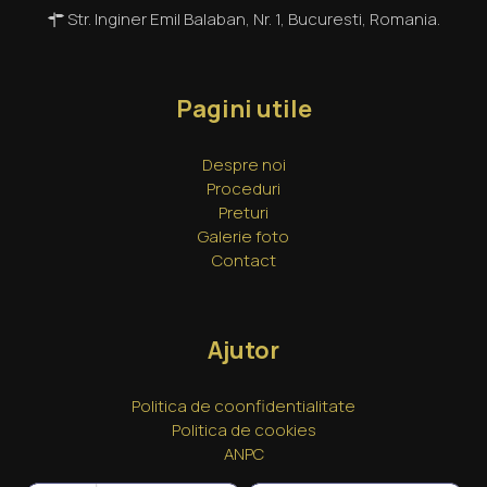
Str. Inginer Emil Balaban, Nr. 1, Bucuresti, Romania.
Pagini utile
Despre noi
Proceduri
Preturi
Galerie foto
Contact
Ajutor
Politica de coonfidentialitate
Politica de cookies
ANPC