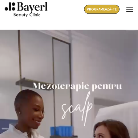
PROGRAMEAZĂ-TE